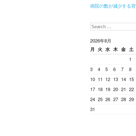
病院の数が減少する背
Search
2026年8月
月
火
水
木
金
土
1
3
4
5
6
7
8
10
11
12
13
14
15
17
18
19
20
21
22
24
25
26
27
28
29
31